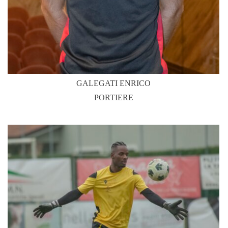
GALEGATI ENRICO
PORTIERE