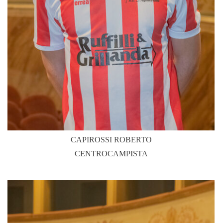
CAPIROSSI ROBERTO
CENTROCAMPISTA