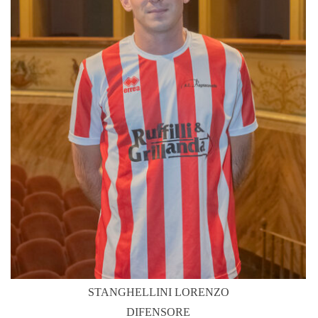
STANGHELLINI LORENZO
DIFENSORE