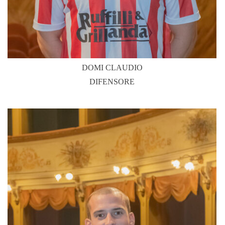
DOMI CLAUDIO
DIFENSORE