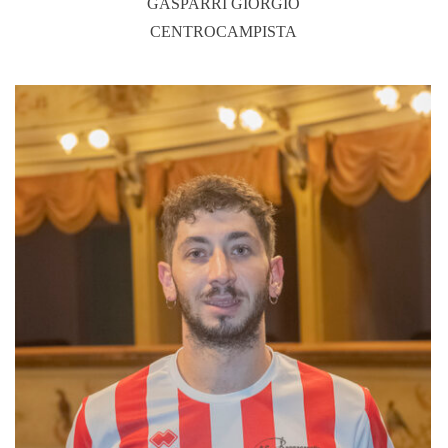
GASPARRI GIORGIO
CENTROCAMPISTA