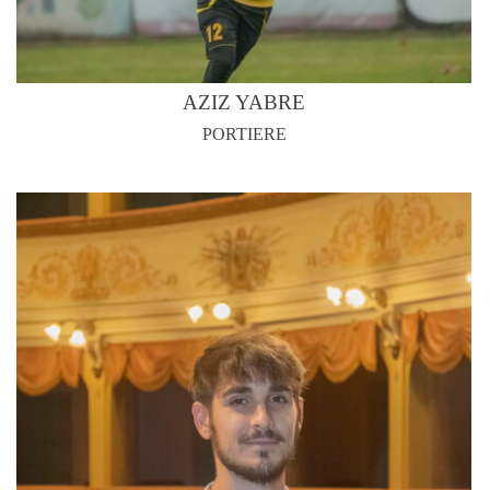
AZIZ YABRE
PORTIERE