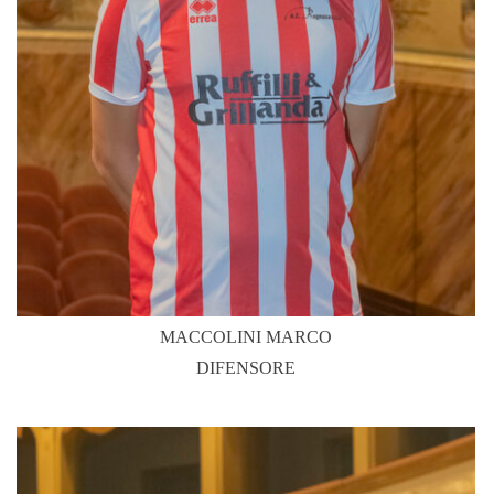
MACCOLINI MARCO
DIFENSORE