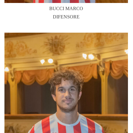
BUCCI MARCO
DIFENSORE