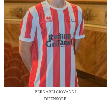
BERNABEI
GIOVANNI
DIFENSORE