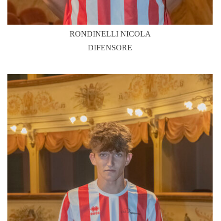
RONDINELLI NICOLA
DIFENSORE