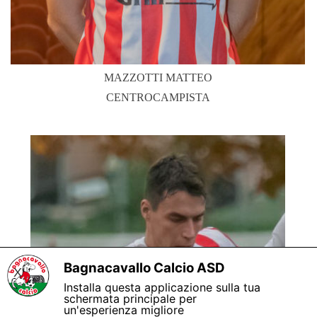
MAZZOTTI MATTEO
CENTROCAMPISTA
Bagnacavallo Calcio ASD
X
Installa questa applicazione sulla tua
schermata principale per
un'esperienza migliore