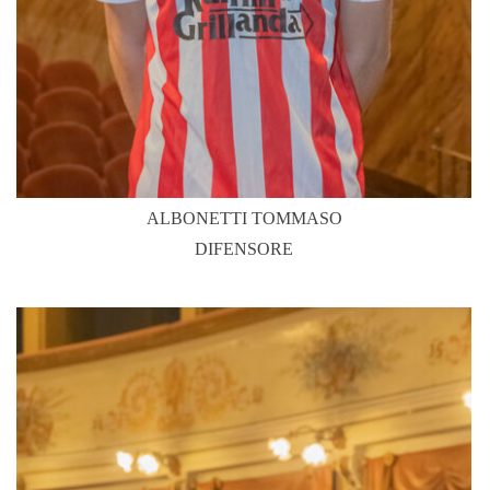
ALBONETTI TOMMASO
DIFENSORE