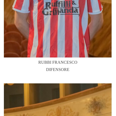
RUBBI FRANCESCO
DIFENSORE