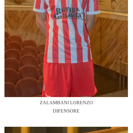
ZALAMBANI LORENZO
DIFENSORE