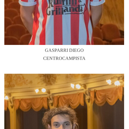
GASPARRI DIEGO
CENTROCAMPISTA