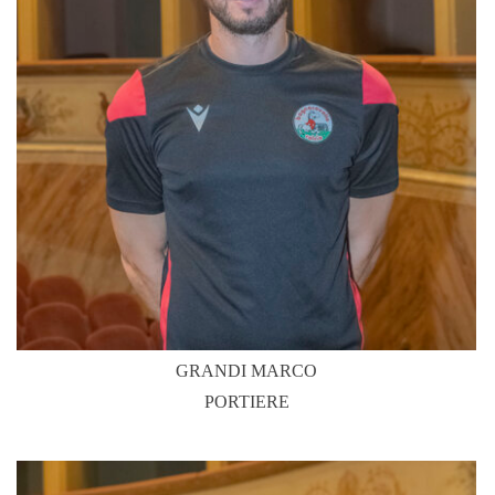
GRANDI MARCO
PORTIERE