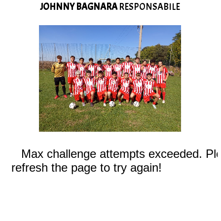
JOHNNY BAGNARA
RESPONSABILE