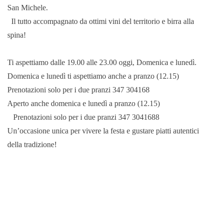
San Michele.
Il tutto accompagnato da ottimi vini del territorio e birra alla
spina!
Ti aspettiamo dalle 19.00 alle 23.00 oggi, Domenica e lunedì.
Domenica e lunedì ti aspettiamo anche a pranzo (12.15)
Prenotazioni solo per i due pranzi 347 304168
Aperto anche domenica e lunedì a pranzo (12.15)
Prenotazioni solo per i due pranzi 347 3041688
Un’occasione unica per vivere la festa e gustare piatti autentici
della tradizione!